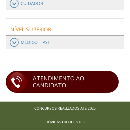
CUIDADOR
NÍVEL SUPERIOR
MÉDICO – PSF
ATENDIMENTO AO
CANDIDATO
CONCURSOS REALIZADOS ATÉ 2025
DÚVIDAS FREQUENTES