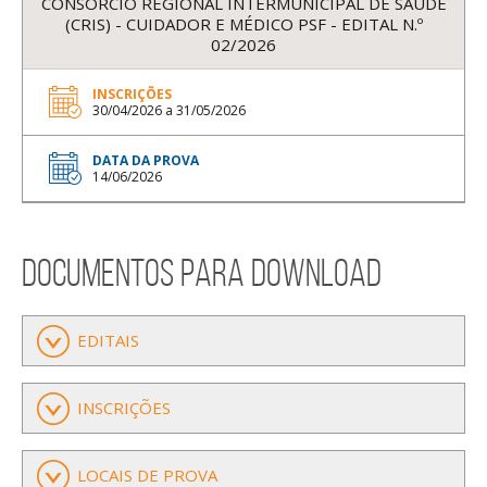
CONSÓRCIO REGIONAL INTERMUNICIPAL DE SAÚDE
(CRIS) - CUIDADOR E MÉDICO PSF - EDITAL N.º
02/2026
INSCRIÇÕES
30/04/2026 a 31/05/2026
DATA DA PROVA
14/06/2026
documentos para download
EDITAIS
INSCRIÇÕES
LOCAIS DE PROVA