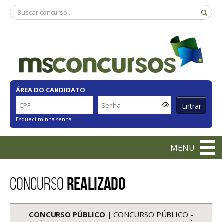
ÁREA DO CANDIDATO
Entrar
Esqueci minha senha
MENU
CONCURSO
REALIZADO
CONCURSO PÚBLICO
| CONCURSO PÚBLICO -