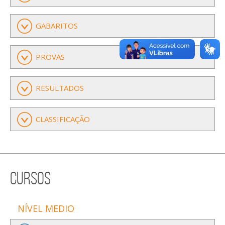
GABARITOS
PROVAS
RESULTADOS
CLASSIFICAÇÃO
cursos
NÍVEL MEDIO